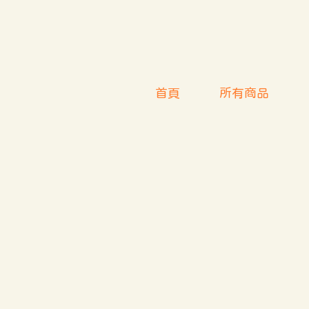
首頁
所有商品