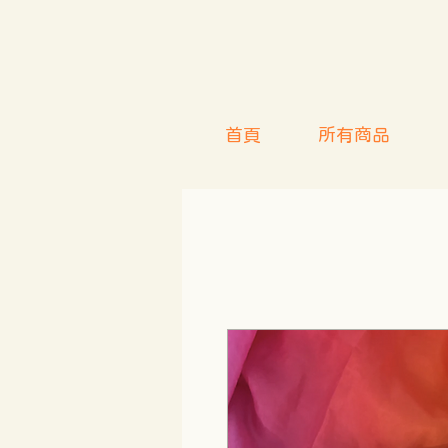
首頁
所有商品