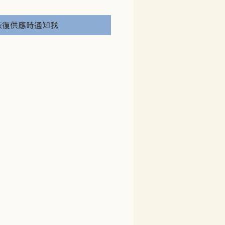
恢復供應時通知我