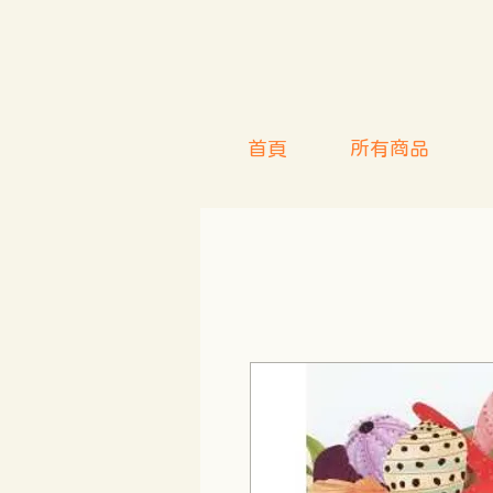
首頁
所有商品