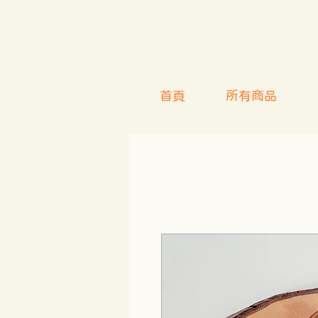
首頁
所有商品