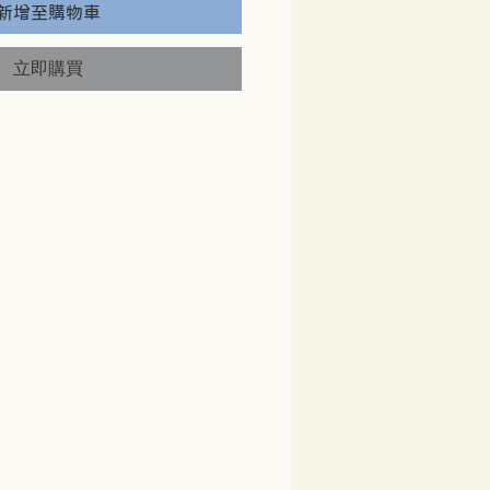
新增至購物車
立即購買