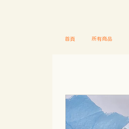
首頁
所有商品